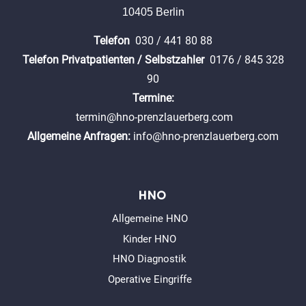
10405 Berlin
Telefon
030 / 441 80 88
Telefon Privatpatienten / Selbstzahler
0176 / 845 328
90
Termine:
termin@hno-prenzlauerberg.com
Allgemeine Anfragen:
info@hno-prenzlauerberg.com
HNO
Allgemeine HNO
Kinder HNO
HNO Diagnostik
Operative Eingriffe