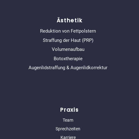
Ästhetik
Reduktion von Fettpolstern
Straffung der Haut (PRP)
Volumenaufbau
Botoxtherapie
Augenlidstraffung & Augenlidkorrektur
Praxis
Team
Sprechzeiten
Karriere