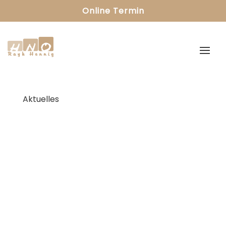
Online Termin
Aktuelles