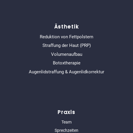
Ästhetik
Reduktion von Fettpolstern
Straffung der Haut (PRP)
Volumenaufbau
Botoxtherapie
Augenlidstraffung & Augenlidkorrektur
Praxis
Team
Sprechzeiten