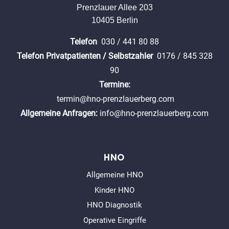
Prenzlauer Allee 203
10405 Berlin
Telefon
030 / 441 80 88
Telefon Privatpatienten / Selbstzahler
0176 / 845 328
90
Termine:
termin@hno-prenzlauerberg.com
Allgemeine Anfragen:
info@hno-prenzlauerberg.com
HNO
Allgemeine HNO
Kinder HNO
HNO Diagnostik
Operative Eingriffe