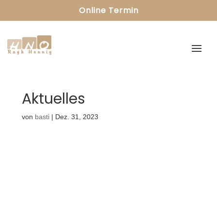
Online Termin
Aktuelles
von
basti
|
Dez. 31, 2023