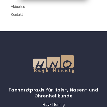
Aktuelles
Kontakt
Facharztpraxis für Hals-, Nasen- und
Ohrenheilkunde
Rayk Hennig