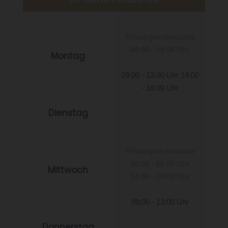
Privatsprechstunde
08:30 - 09:00 Uhr
Montag
09:00 - 13:00 Uhr 14:00
- 18:00 Uhr
Dienstag
Privatsprechstunde
08:30 - 09:00 Uhr
Mittwoch
14:00 - 18:00 Uhr
09:00 - 13:00 Uhr
Donnerstag