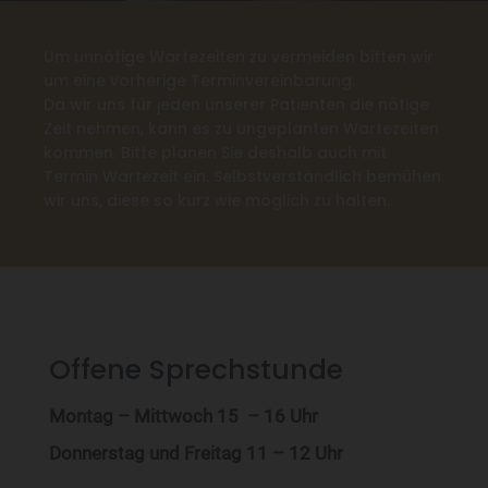
Um unnötige Wartezeiten zu vermeiden bitten wir
um eine vorherige Terminvereinbarung.
Da wir uns für jeden unserer Patienten die nötige
Zeit nehmen, kann es zu ungeplanten Wartezeiten
kommen. Bitte planen Sie deshalb auch mit
Termin Wartezeit ein. Selbstverständlich bemühen
wir uns, diese so kurz wie möglich zu halten.
Offene Sprechstunde
Montag – Mittwoch 15 – 16 Uhr
Donnerstag und Freitag 11 – 12 Uhr