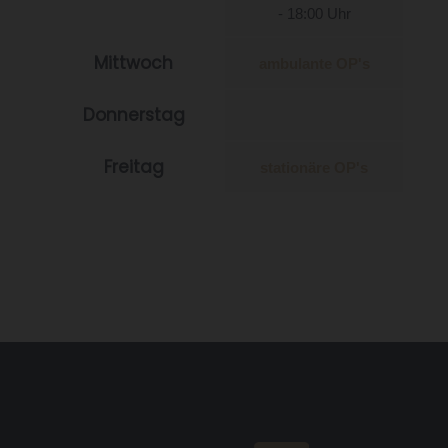
- 18:00 Uhr
Mittwoch
ambulante OP's
Donnerstag
Freitag
stationäre OP's