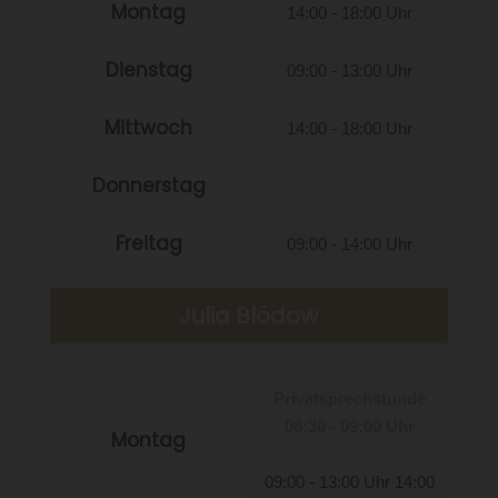
Montag
14:00 - 18:00 Uhr
Dienstag
09:00 - 13:00 Uhr
Mittwoch
14:00 - 18:00 Uhr
Donnerstag
Freitag
09:00 - 14:00 Uhr
Julia Blödow
Privatsprechstunde
08:30 - 09:00 Uhr
Montag
09:00 - 13:00 Uhr 14:00