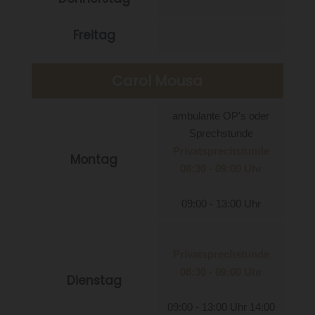
Freitag
Carol Mousa
ambulante OP's oder
Sprechstunde
Privatsprechstunde
Montag
08:30 - 09:00 Uhr
09:00 - 13:00 Uhr
Privatsprechstunde
08:30 - 09:00 Uhr
Dienstag
09:00 - 13:00 Uhr 14:00