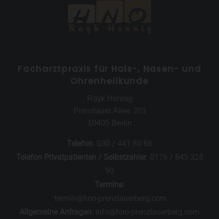
Facharztpraxis für Hals-, Nasen- und
Ohrenheilkunde
Rayk Hennig
Prenzlauer Allee 203
10405 Berlin
Telefon
030 / 441 80 88
Telefon Privatpatienten / Selbstzahler
0176 / 845 328
90
Termine:
termin@hno-prenzlauerberg.com
Allgemeine Anfragen:
info@hno-prenzlauerberg.com