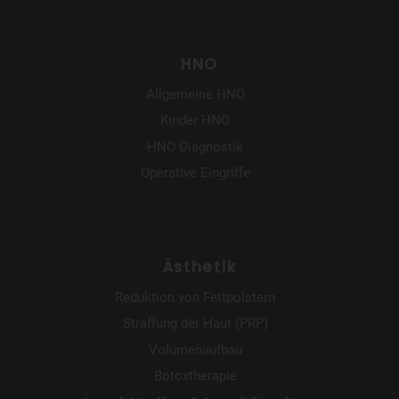
HNO
Allgemeine HNO
Kinder HNO
HNO Diagnostik
Operative Eingriffe
Ästhetik
Reduktion von Fettpolstern
Straffung der Haut (PRP)
Volumenaufbau
Botoxtherapie