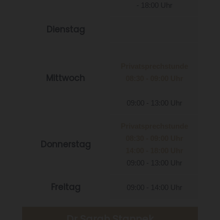
- 18:00 Uhr
Dienstag
Privatsprechstunde
Mittwoch
08:30 - 09:00 Uhr
09:00 - 13:00 Uhr
Privatsprechstunde
08:30 - 09:00 Uhr
Donnerstag
14:00 - 18:00 Uhr
09:00 - 13:00 Uhr
Freitag
09:00 - 14:00 Uhr
Dr Sarah Stannek